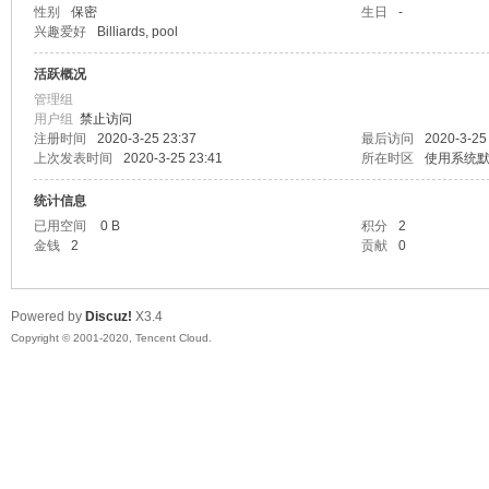
性别
保密
生日
-
兴趣爱好
Billiards, pool
sc
活跃概况
管理组
用户组
禁止访问
注册时间
2020-3-25 23:37
最后访问
2020-3-25
上次发表时间
2020-3-25 23:41
所在时区
使用系统
统计信息
已用空间
0 B
积分
2
金钱
2
贡献
0
uz!
Powered by
Discuz!
X3.4
Copyright © 2001-2020, Tencent Cloud.
Bo