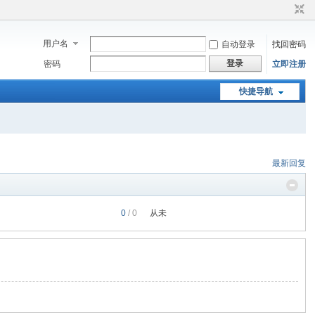
用户名
自动登录
找回密码
登录
密码
立即注册
快捷导航
最新回复
0
/ 0
从未