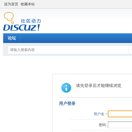
设为首页
收藏本站
论坛
请先登录后才能继续浏览
用户登录
用户名
密码: