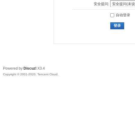
安全提问:
自动登录
登录
Powered by
Discuz!
X3.4
Copyright © 2001-2020, Tencent Cloud.